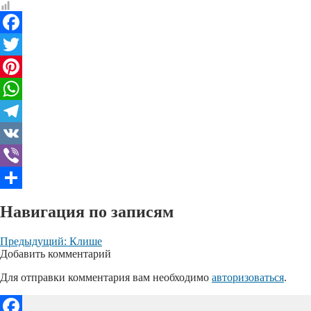
Facebook
Twitter
Pinterest
WhatsApp
Telegram
VK
Viber
Отправить
Навигация по записям
Предыдущий:
Клише
Добавить комментарий
Для отправки комментария вам необходимо
авторизоваться
.