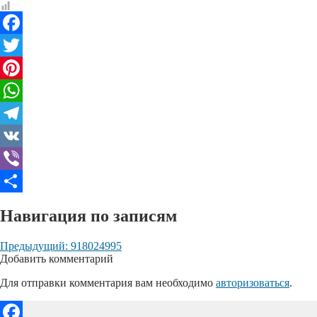
Facebook
Twitter
Pinterest
WhatsApp
Telegram
VK
Viber
Отправить
Навигация по записям
Предыдущий:
918024995
Добавить комментарий
Для отправки комментария вам необходимо
авторизоваться
.