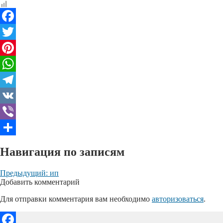
Facebook
Twitter
Pinterest
WhatsApp
Telegram
VK
Viber
Отправить
Навигация по записям
Предыдущий:
ип
Добавить комментарий
Для отправки комментария вам необходимо
авторизоваться
.