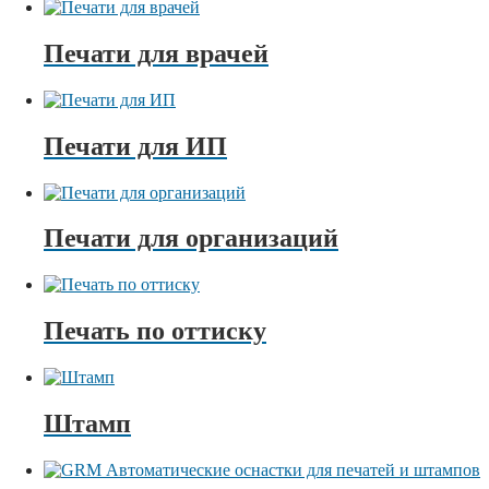
Печати для врачей
Печати для ИП
Печати для организаций
Печать по оттиску
Штамп